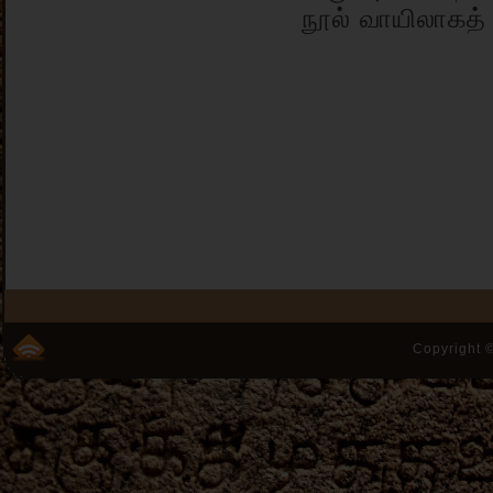
நூல் வாயிலாகத்
Copyright ©