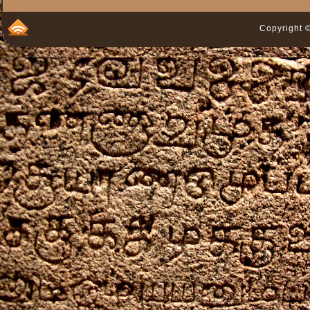
Copyright ©